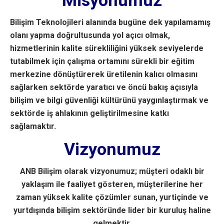
Misyonumuz
Bilişim Teknolojileri alanında bugüne dek yapılamamış
olanı yapma doğrultusunda yol açıcı olmak,
hizmetlerinin kalite sürekliliğini yüksek seviyelerde
tutabilmek için çalışma ortamını sürekli bir eğitim
merkezine dönüştürerek üretilenin kalıcı olmasını
sağlarken sektörde yaratıcı ve öncü bakış açısıyla
bilişim ve bilgi güvenliği kültürünü yaygınlaştırmak ve
sektörde iş ahlakının geliştirilmesine katkı
sağlamaktır.
Vizyonumuz
ANB Bilişim olarak vizyonumuz; müşteri odaklı bir
yaklaşım ile faaliyet gösteren, müşterilerine her
zaman yüksek kalite çözümler sunan, yurtiçinde ve
yurtdışında bilişim sektöründe lider bir kuruluş haline
gelmektir.