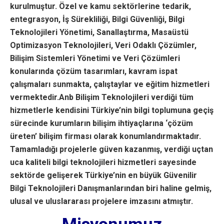
kurulmuştur. Özel ve kamu sektörlerine tedarik,
entegrasyon, İş Sürekliliği, Bilgi Güvenliği, Bilgi
Teknolojileri Yönetimi, Sanallaştırma, Masaüstü
Optimizasyon Teknolojileri, Veri Odaklı Çözümler,
Bilişim Sistemleri Yönetimi ve Veri Çözümleri
konularında çözüm tasarımları, kavram ispat
çalışmaları sunmakta, çalıştaylar ve eğitim hizmetleri
vermektedir.Anb Bilişim Teknolojileri verdiği tüm
hizmetlerle kendisini Türkiye’nin bilgi toplumuna geçiş
sürecinde kurumların bilişim ihtiyaçlarına ‘çözüm
üreten’ bilişim firması olarak konumlandırmaktadır.
Tamamladığı projelerle güven kazanmış, verdiği uçtan
uca kaliteli bilgi teknolojileri hizmetleri sayesinde
sektörde gelişerek Türkiye’nin en büyük Güvenilir
Bilgi Teknolojileri Danışmanlarından biri haline gelmiş,
ulusal ve uluslararası projelere imzasını atmıştır.